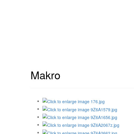
Makro