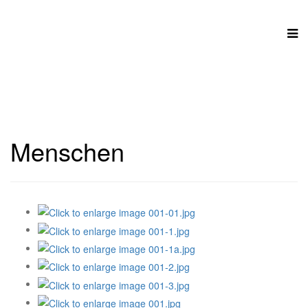
Menschen