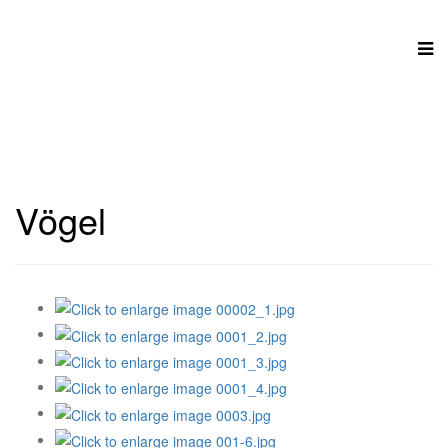
Vögel