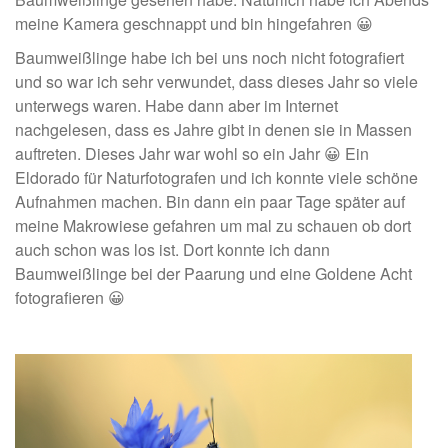
meine Kamera geschnappt und bin hingefahren 😀
Baumweißlinge habe ich bei uns noch nicht fotografiert
und so war ich sehr verwundet, dass dieses Jahr so viele
unterwegs waren. Habe dann aber im Internet
nachgelesen, dass es Jahre gibt in denen sie in Massen
auftreten. Dieses Jahr war wohl so ein Jahr 😀 Ein
Eldorado für Naturfotografen und ich konnte viele schöne
Aufnahmen machen. Bin dann ein paar Tage später auf
meine Makrowiese gefahren um mal zu schauen ob dort
auch schon was los ist. Dort konnte ich dann
Baumweißlinge bei der Paarung und eine Goldene Acht
fotografieren 😀